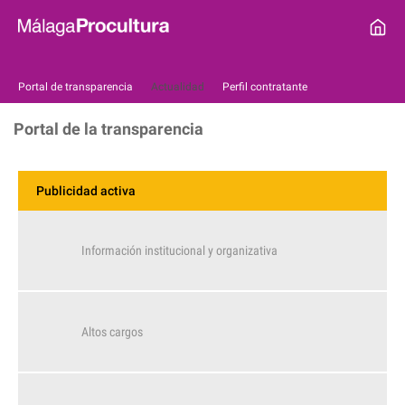
Portal de transparencia
Actualidad
Perfil contratante
Portal de la transparencia
Publicidad activa
Información institucional y organizativa
Altos cargos