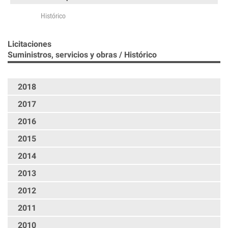
Histórico
Licitaciones
Suministros, servicios y obras / Histórico
2018
2017
2016
2015
2014
2013
2012
2011
2010