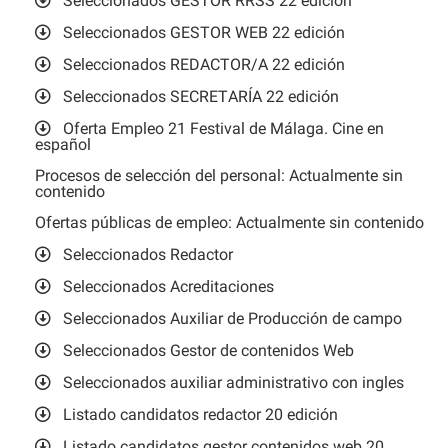
Seleccionados GESTOR RRSS 22 edición
Seleccionados GESTOR WEB 22 edición
Seleccionados REDACTOR/A 22 edición
Seleccionados SECRETARÍA 22 edición
Oferta Empleo 21 Festival de Málaga. Cine en
español
Procesos de selección del personal: Actualmente sin
contenido
Ofertas públicas de empleo: Actualmente sin contenido
Seleccionados Redactor
Seleccionados Acreditaciones
Seleccionados Auxiliar de Producción de campo
Seleccionados Gestor de contenidos Web
Seleccionados auxiliar administrativo con ingles
Listado candidatos redactor 20 edición
Listado candidatos gestor contenidos web 20