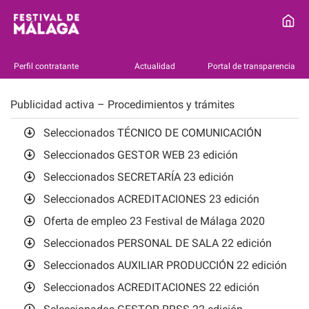
Perfil contratante
Actualidad
Portal de transparencia
Publicidad activa – Procedimientos y trámites
Seleccionados TÉCNICO DE COMUNICACIÓN
Seleccionados GESTOR WEB 23 edición
Seleccionados SECRETARÍA 23 edición
Seleccionados ACREDITACIONES 23 edición
Oferta de empleo 23 Festival de Málaga 2020
Seleccionados PERSONAL DE SALA 22 edición
Seleccionados AUXILIAR PRODUCCIÓN 22 edición
Seleccionados ACREDITACIONES 22 edición