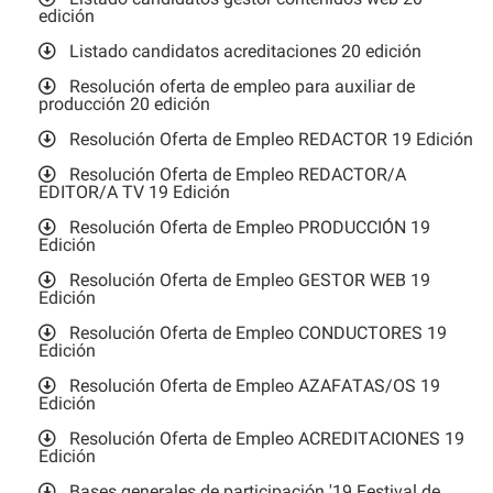
edición
Listado candidatos acreditaciones 20 edición
Resolución oferta de empleo para auxiliar de
producción 20 edición
Resolución Oferta de Empleo REDACTOR 19 Edición
Resolución Oferta de Empleo REDACTOR/A
EDITOR/A TV 19 Edición
Resolución Oferta de Empleo PRODUCCIÓN 19
Edición
Resolución Oferta de Empleo GESTOR WEB 19
Edición
Resolución Oferta de Empleo CONDUCTORES 19
Edición
Resolución Oferta de Empleo AZAFATAS/OS 19
Edición
Resolución Oferta de Empleo ACREDITACIONES 19
Edición
Bases generales de participación '19 Festival de